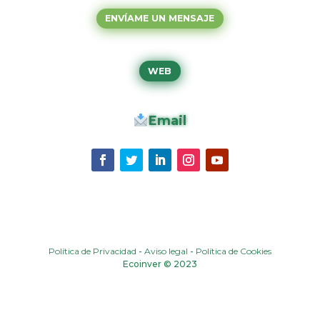
ENVÍAME UN MENSAJE
WEB
Email
Política de Privacidad
-
Aviso legal
-
Política de Cookies
Ecoinver © 2023