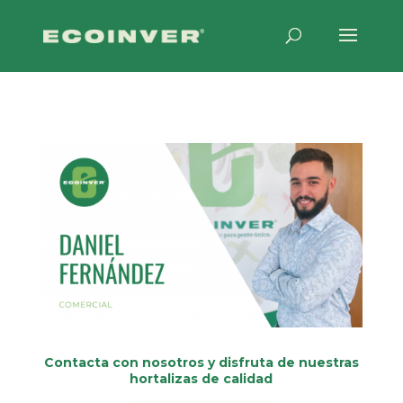
Contacta con nosotros y disfruta de nuestras
hortalizas de calidad