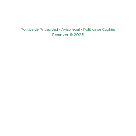
...
Política de Privacidad
-
Aviso legal
-
Política de Cookies
Ecoinver © 2023