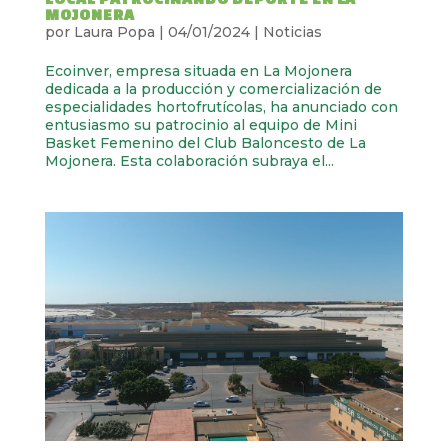
MOJONERA
por
Laura Popa
|
04/01/2024
|
Noticias
Ecoinver, empresa situada en La Mojonera
dedicada a la producción y comercialización de
especialidades hortofrutícolas, ha anunciado con
entusiasmo su patrocinio al equipo de Mini
Basket Femenino del Club Baloncesto de La
Mojonera. Esta colaboración subraya el...