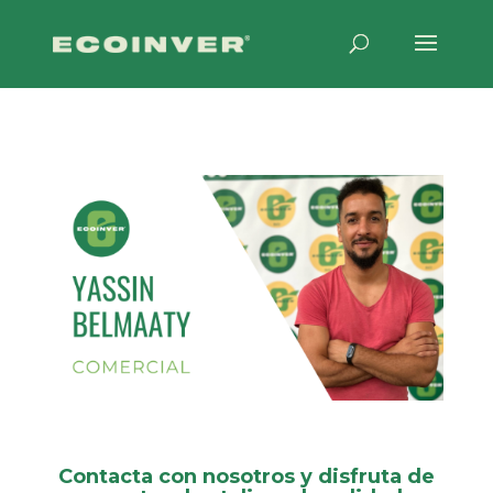
Contacta con nosotros y disfruta de