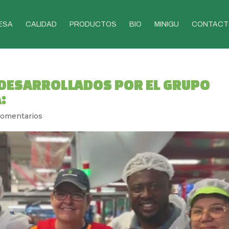
ESA
CALIDAD
PRODUCTOS
BIO
MINIGU
CONTACT
 DESARROLLADOS POR EL GRUPO
:
Comentarios