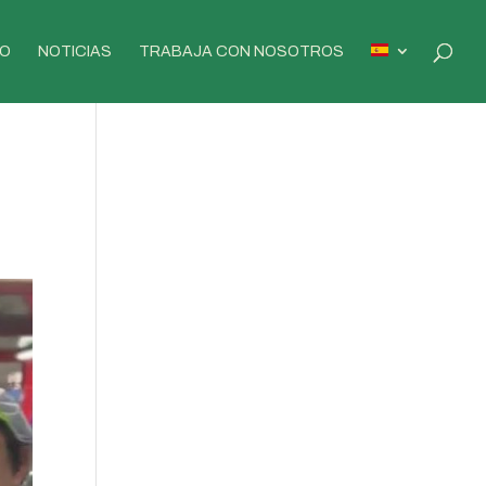
O
NOTICIAS
TRABAJA CON NOSOTROS