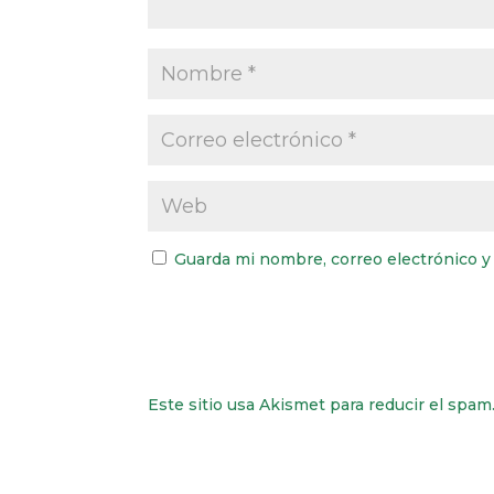
Guarda mi nombre, correo electrónico y
Este sitio usa Akismet para reducir el spam