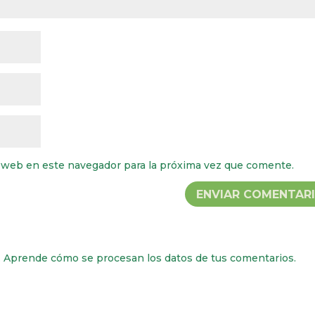
 web en este navegador para la próxima vez que comente.
.
Aprende cómo se procesan los datos de tus comentarios.