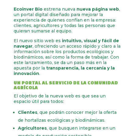
Ecoinver Bio
estrena nueva
nueva página web
,
un portal digital diseñado para mejorar la
experiencia de quienes confían en la empresa:
clientes, agricultores y todas las personas que
quieran sumarse al equipo.
El nuevo sitio web es
intuitivo, visual y fácil de
navegar
, ofreciendo un acceso rápido y claro a la
información sobre los productos ecológicos y
biodinámicos, así como la forma de trabajar. Con
este lanzamiento, se da un paso más en la
apuesta por la
transparencia, la cercanía y la
innovación
.
UN PORTAL AL SERVICIO DE LA COMUNIDAD
AGRÍCOLA
El objetivo de la nueva web es que sea un
espacio útil para todos:
Clientes
, que podrán conocer mejor la oferta
de hortalizas ecológicas y biodinámicas.
Agricultores
, que busquen integrarse en un