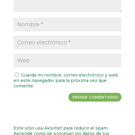
Guarda mi nombre, correo electrónico y web
en este navegador para la próxima vez que
comente.
Este sitio usa Akismet para reducir el spam.
Aprende cómo se procesan los datos de tus