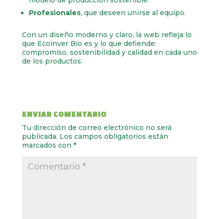
modelo de producción sostenible.
Profesionales
, que deseen unirse al equipo.
Con un diseño moderno y claro, la web refleja lo
que Ecoinver Bio es y lo que defiende:
compromiso, sostenibilidad y calidad en cada uno
de los productos.
ENVIAR COMENTARIO
Tu dirección de correo electrónico no será
publicada.
Los campos obligatorios están
marcados con
*