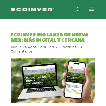
ECOINVER BIO LANZA SU NUEVA
WEB: MÁS DIGITAL Y CERCANA
por
Laura Popa
|
22/09/2025
|
Noticias
|
0
Comentarios