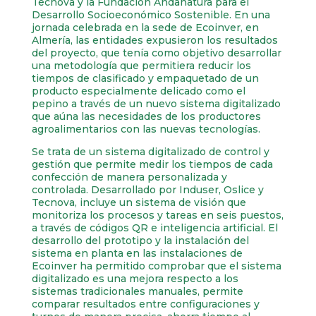
Tecnova y la Fundación Andanatura para el
Desarrollo Socioeconómico Sostenible. En una
jornada celebrada en la sede de Ecoinver, en
Almería, las entidades expusieron los resultados
del proyecto, que tenía como objetivo desarrollar
una metodología que permitiera reducir los
tiempos de clasificado y empaquetado de un
producto especialmente delicado como el
pepino a través de un nuevo sistema digitalizado
que aúna las necesidades de los productores
agroalimentarios con las nuevas tecnologías.
Se trata de un sistema digitalizado de control y
gestión que permite medir los tiempos de cada
confección de manera personalizada y
controlada. Desarrollado por Induser, Oslice y
Tecnova, incluye un sistema de visión que
monitoriza los procesos y tareas en seis puestos,
a través de códigos QR e inteligencia artificial. El
desarrollo del prototipo y la instalación del
sistema en planta en las instalaciones de
Ecoinver ha permitido comprobar que el sistema
digitalizado es una mejora respecto a los
sistemas tradicionales manuales, permite
comparar resultados entre configuraciones y