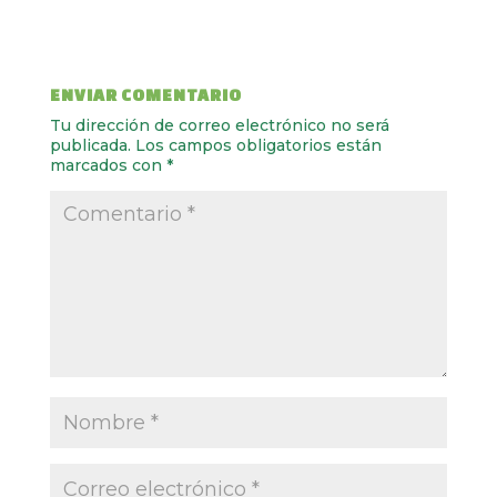
ENVIAR COMENTARIO
Tu dirección de correo electrónico no será
publicada.
Los campos obligatorios están
marcados con
*