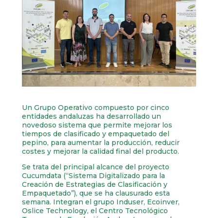
Un Grupo Operativo compuesto por cinco
entidades andaluzas ha desarrollado un
novedoso sistema que permite mejorar los
tiempos de clasificado y empaquetado del
pepino, para aumentar la producción, reducir
costes y mejorar la calidad final del producto.
Se trata del principal alcance del proyecto
Cucumdata (“Sistema Digitalizado para la
Creación de Estrategias de Clasificación y
Empaquetado”), que se ha clausurado esta
semana. Integran el grupo Induser, Ecoinver,
Oslice Technology, el Centro Tecnológico