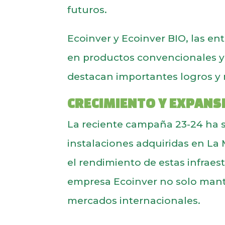
futuros.
Ecoinver y Ecoinver BIO, las en
en productos convencionales y
destacan importantes logros y 
CRECIMIENTO Y EXPANS
La reciente campaña 23-24 ha s
instalaciones adquiridas en L
el rendimiento de estas infraest
empresa Ecoinver no solo mant
mercados internacionales.