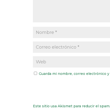
Guarda mi nombre, correo electrónico y
Este sitio usa Akismet para reducir el spam