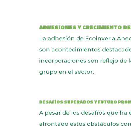
ADHESIONES Y CRECIMIENTO DE 
La adhesión de Ecoinver a Ane
son acontecimientos destacados
incorporaciones son reflejo de 
grupo en el sector.
DESAFÍOS SUPERADOS Y FUTURO PRO
A pesar de los desafíos que ha 
afrontado estos obstáculos con 