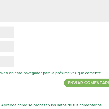
 web en este navegador para la próxima vez que comente.
.
Aprende cómo se procesan los datos de tus comentarios.