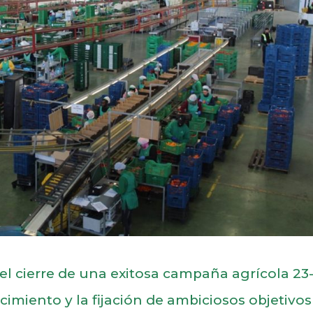
l cierre de una exitosa campaña agrícola 23
imiento y la fijación de ambiciosos objetivos