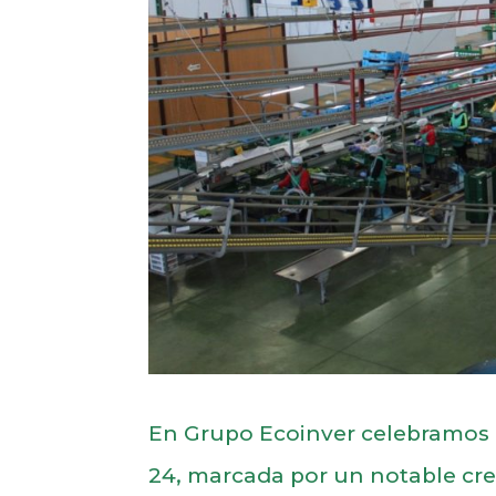
En Grupo Ecoinver celebramos e
24, marcada por un notable crec