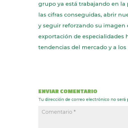
grupo ya está trabajando en la
las cifras conseguidas, abrir 
y seguir reforzando su imagen 
exportación de especialidades 
tendencias del mercado y a lo
ENVIAR COMENTARIO
Tu dirección de correo electrónico no será 