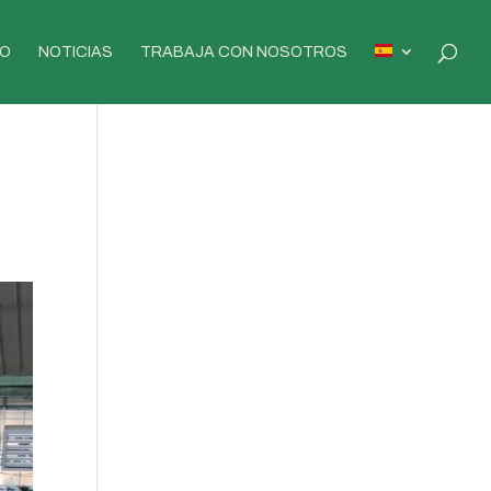
O
NOTICIAS
TRABAJA CON NOSOTROS