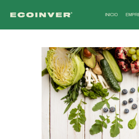
INICIO
EMPR