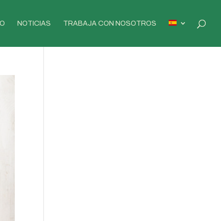
O
NOTICIAS
TRABAJA CON NOSOTROS