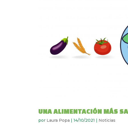
UNA ALIMENTACIÓN MÁS S
por
Laura Popa
|
14/10/2021
|
Noticias