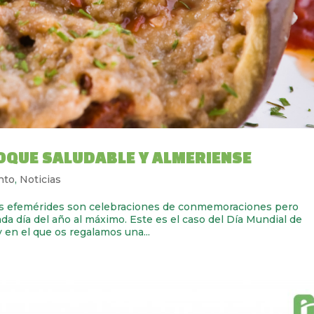
TOQUE SALUDABLE Y ALMERIENSE
nto
,
Noticias
efemérides son celebraciones de conmemoraciones pero
ada día del año al máximo. Este es el caso del Día Mundial de
 en el que os regalamos una...