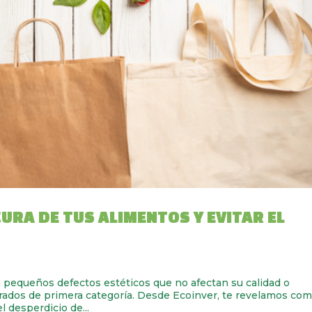
URA DE TUS ALIMENTOS Y EVITAR EL
 pequeños defectos estéticos que no afectan su calidad o
erados de primera categoría. Desde Ecoinver, te revelamos co
 desperdicio de...