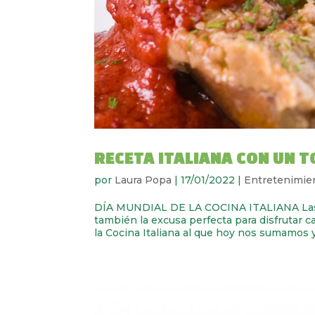
RECETA ITALIANA CON UN 
por
Laura Popa
|
17/01/2022
|
Entretenimie
DÍA MUNDIAL DE LA COCINA ITALIANA Las 
también la excusa perfecta para disfrutar c
la Cocina Italiana al que hoy nos sumamos y