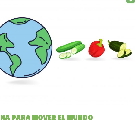
ANA PARA MOVER EL MUNDO