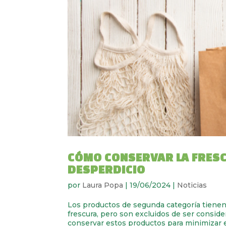
CÓMO CONSERVAR LA FRESC
DESPERDICIO
por
Laura Popa
|
19/06/2024
|
Noticias
Los productos de segunda categoría tienen
frescura, pero son excluidos de ser consid
conservar estos productos para minimizar el