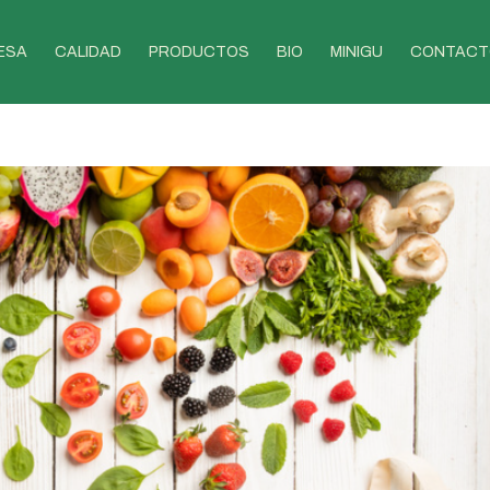
ESA
CALIDAD
PRODUCTOS
BIO
MINIGU
CONTACT