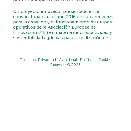
Un proyecto innovador presentado en la
convocatoria para el año 2016 de subvenciones
para la creación y el funcionamiento de grupos
operativos de la Asociación Europea de
Innovación (AEI) en materia de productividad y
sostenibilidad agrícolas para la realización de...
Política de Privacidad
-
Aviso legal
-
Política de Cookies
Ecoinver © 2023