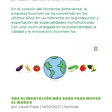
En el corazón del Poniente Almeriense, la
empresa Ecoinver se ha convertido en los
últimos años en un referente en la producción y
exportación de especialidades hortofrutícolas.
Con una visión arraigada en la sostenibilidad, la
calidad y la innovación, Ecoinver ha...
UNA ALIMENTACIÓN MÁS SANA PARA MOVER
EL MUNDO
por
Laura Popa
|
14/10/2021
|
Noticias