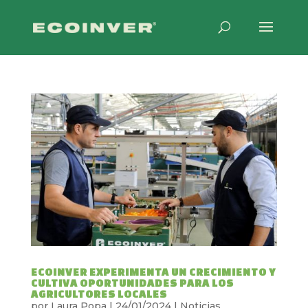
ECOINVER EXPERIMENTA UN CRECIMIENTO Y
CULTIVA OPORTUNIDADES PARA LOS
AGRICULTORES LOCALES
por
Laura Popa
|
24/01/2024
|
Noticias