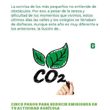
La sonrisa de los más pequeños no entiende de
obstáculos. Por eso, a pesar de la rareza y
dificultad de los momentos que vivimos, estos
últimos días las calles y los colegios se llenaban
de disfraces. Aunque este año es muy diferente a
los anteriores, la ilusión de...
CINCO PASOS PARA REDUCIR EMISIONES EN
TU ACTIVIDAD AGRÍCOLA