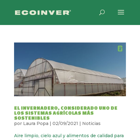
EL INVERNADERO, CONSIDERADO UNO DE
LOS SISTEMAS AGRÍCOLAS MÁS
SOSTENIBLES
por
Laura Popa
|
02/09/2021
|
Noticias
Aire limpio, cielo azul y alimentos de calidad para