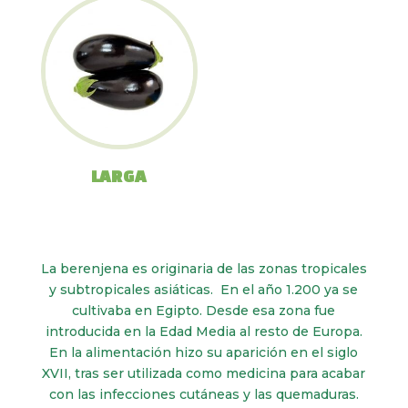
LARGA
La berenjena es originaria de las zonas tropicales
y subtropicales asiáticas. En el año 1.200 ya se
cultivaba en Egipto. Desde esa zona fue
introducida en la Edad Media al resto de Europa.
En la alimentación hizo su aparición en el siglo
XVII, tras ser utilizada como medicina para acabar
con las infecciones cutáneas y las quemaduras.