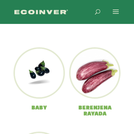
BABY
BERENJENA
RAYADA